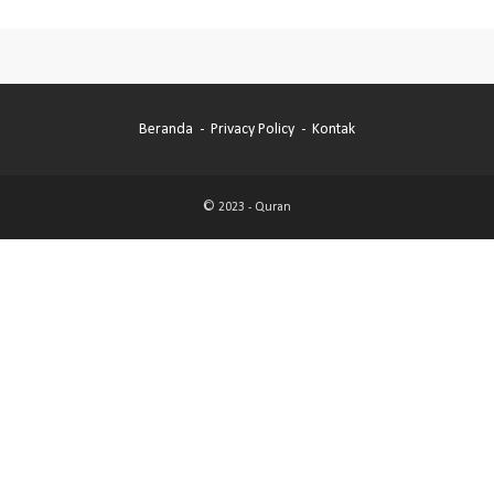
Beranda
Privacy Policy
Kontak
© 2023 -
Quran