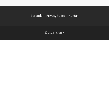
Beranda
Privacy Policy
Kontak
© 2023 -
Quran