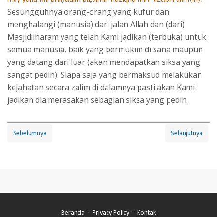
Sesungguhnya orang-orang yang kufur dan
menghalangi (manusia) dari jalan Allah dan (dari)
Masjidilharam yang telah Kami jadikan (terbuka) untuk
semua manusia, baik yang bermukim di sana maupun
yang datang dari luar (akan mendapatkan siksa yang
sangat pedih). Siapa saja yang bermaksud melakukan
kejahatan secara zalim di dalamnya pasti akan Kami
jadikan dia merasakan sebagian siksa yang pedih.
Sebelumnya
Selanjutnya
Beranda
Privacy Policy
Kontak