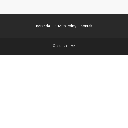
Beranda
Privacy Policy
Kontak
© 2023 -
Quran