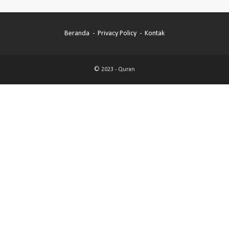
Beranda
Privacy Policy
Kontak
© 2023 -
Quran