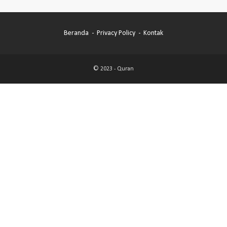
Beranda
Privacy Policy
Kontak
© 2023 -
Quran