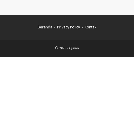
Beranda
Privacy Policy
Kontak
© 2023 -
Quran