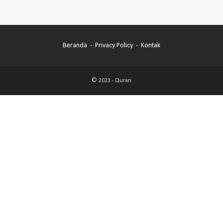
Beranda
Privacy Policy
Kontak
© 2023 -
Quran