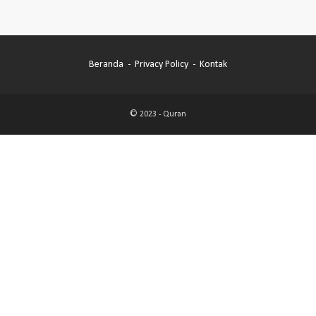
Beranda
Privacy Policy
Kontak
© 2023 -
Quran