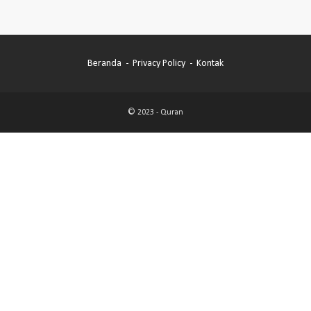
Beranda
Privacy Policy
Kontak
© 2023 -
Quran