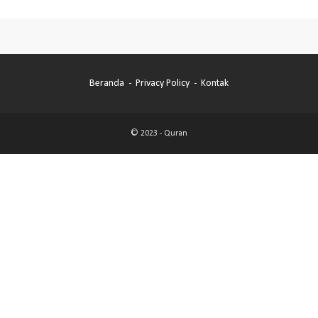
Beranda
Privacy Policy
Kontak
© 2023 -
Quran