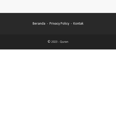
Beranda
Privacy Policy
Kontak
© 2023 -
Quran