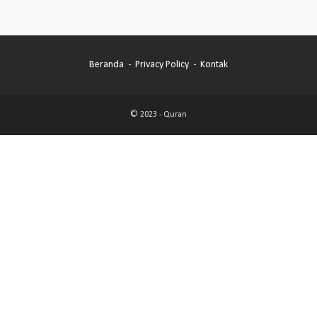
Beranda
Privacy Policy
Kontak
© 2023 -
Quran