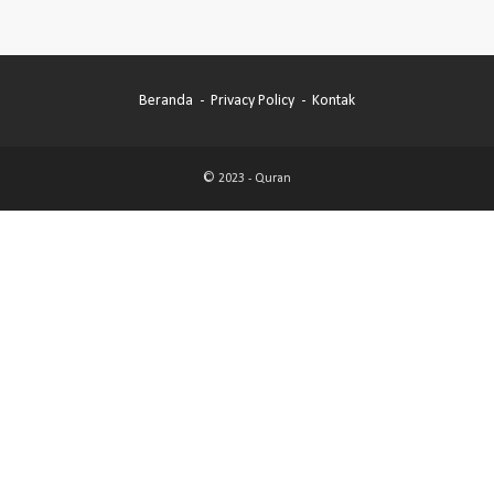
Beranda
Privacy Policy
Kontak
© 2023 -
Quran