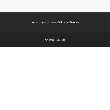
Beranda
Privacy Policy
Kontak
© 2023 -
Quran