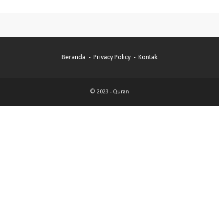
Beranda
Privacy Policy
Kontak
© 2023 -
Quran