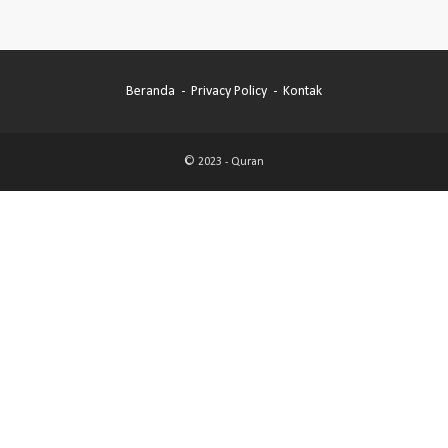
Beranda
Privacy Policy
Kontak
© 2023 -
Quran