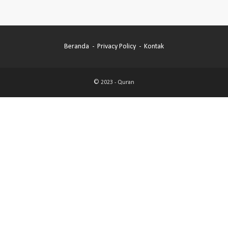
Beranda
Privacy Policy
Kontak
© 2023 -
Quran