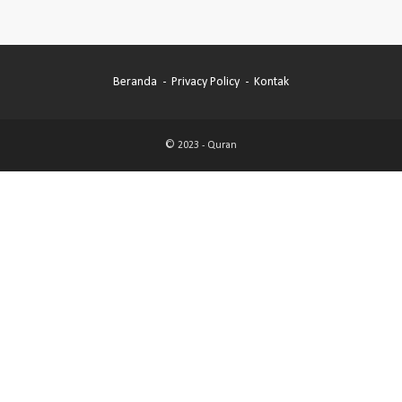
Beranda
Privacy Policy
Kontak
© 2023 -
Quran