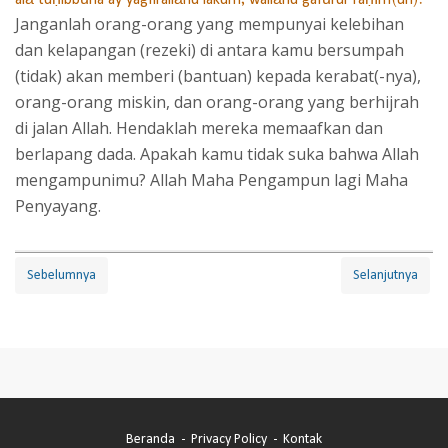
Janganlah orang-orang yang mempunyai kelebihan
dan kelapangan (rezeki) di antara kamu bersumpah
(tidak) akan memberi (bantuan) kepada kerabat(-nya),
orang-orang miskin, dan orang-orang yang berhijrah
di jalan Allah. Hendaklah mereka memaafkan dan
berlapang dada. Apakah kamu tidak suka bahwa Allah
mengampunimu? Allah Maha Pengampun lagi Maha
Penyayang.
Sebelumnya
Selanjutnya
Beranda
Privacy Policy
Kontak