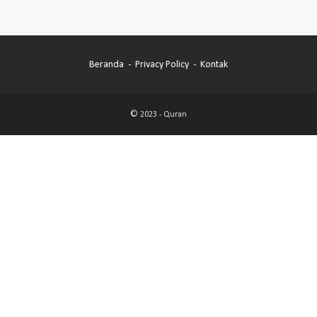
Beranda
Privacy Policy
Kontak
© 2023 -
Quran