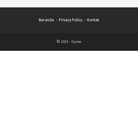
Beranda
Privacy Policy
Kontak
© 2023 -
Quran