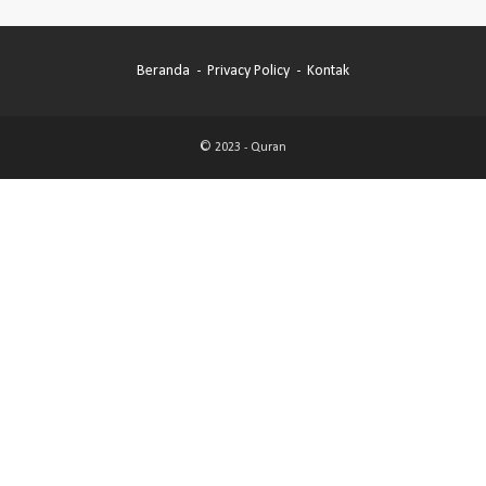
Beranda
Privacy Policy
Kontak
© 2023 -
Quran