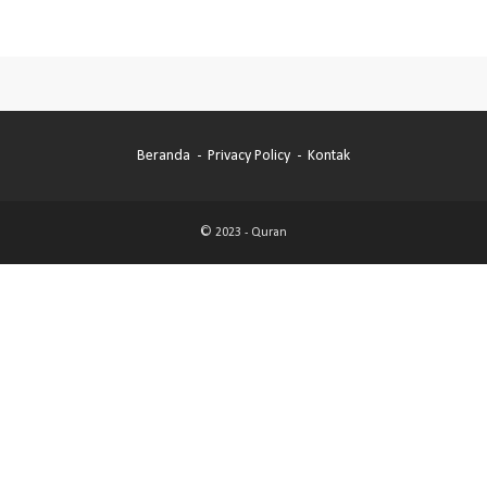
Beranda
Privacy Policy
Kontak
© 2023 -
Quran