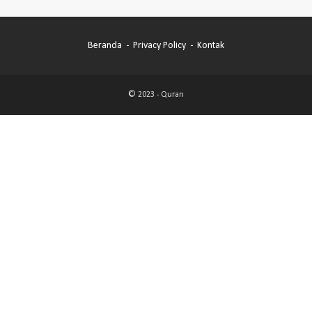
Beranda
Privacy Policy
Kontak
© 2023 -
Quran