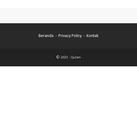
Beranda
Privacy Policy
Kontak
© 2023 -
Quran